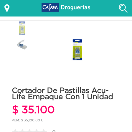
Cortador De Pastillas Acu-
Life Empaque Con 1 Unidad
$ 35.100
PUM: $ 35,100.00 U