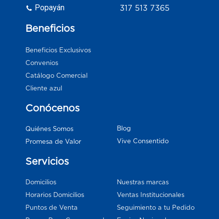
Popayán
317 513 7365
Beneficios
Beneficios Exclusivos
Convenios
Catálogo Comercial
Cliente azul
Conócenos
Blog
Quiénes Somos
Vive Consentido
Promesa de Valor
Servicios
Domicilios
Nuestras marcas
Horarios Domicilios
Ventas Institucionales
Puntos de Venta
Seguimiento a tu Pedido