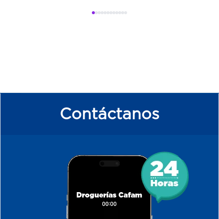
Contáctanos