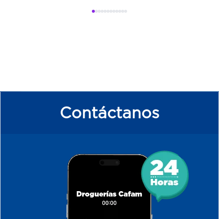
Contáctanos