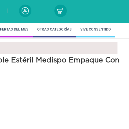
FERTAS DEL MES
OTRAS CATEGORÍAS
VIVE CONSENTIDO
ble Estéril Medispo Empaque Con