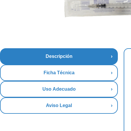
Descripción
Ficha Técnica
Uso Adecuado
Aviso Legal