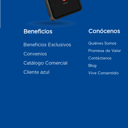
Conócenos
Beneficios
Quiénes Somos
Beneficios Exclusivos
Promesa de Valor
Convenios
Contáctanos
Catálogo Comercial
Blog
Cliente azul
Vive Consentido