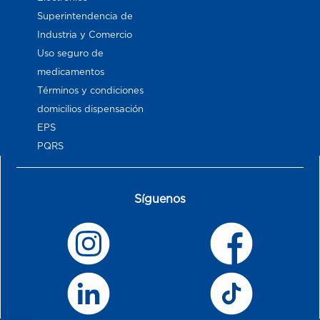
Superintendencia de
Industria y Comercio
Uso seguro de
medicamentos
Términos y condiciones
domicilios dispensación
EPS
PQRS
Síguenos