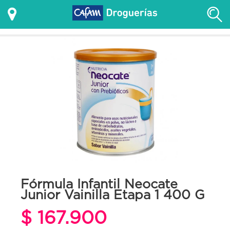
Fórmula Infantil Neocate
Junior Vainilla Etapa 1 400 G
$ 167.900