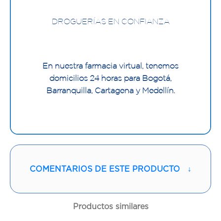
DROGUERÍAS EN CONFIANZA
En nuestra farmacia virtual, tenemos
domicilios 24 horas para Bogotá,
Barranquilla, Cartagena y Medellín.
COMENTARIOS DE ESTE PRODUCTO
↓
Productos similares