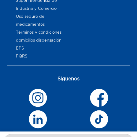
Superintendencia de
Industria y Comercio
Uso seguro de
medicamentos
Términos y condiciones
domicilios dispensación
EPS
PQRS
Síguenos