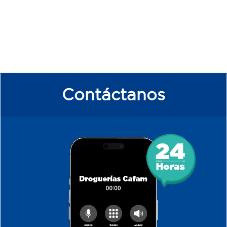
Contáctanos