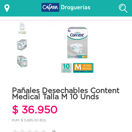
Pañales Desechables Content
Medical Talla M 10 Unds
$ 36.950
PUM: $ 3,695.00 BOL