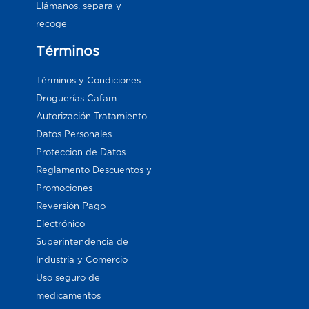
Llámanos, separa y
recoge
Términos
Términos y Condiciones
Droguerías Cafam
Autorización Tratamiento
Datos Personales
Proteccion de Datos
Reglamento Descuentos y
Promociones
Reversión Pago
Electrónico
Superintendencia de
Industria y Comercio
Uso seguro de
medicamentos