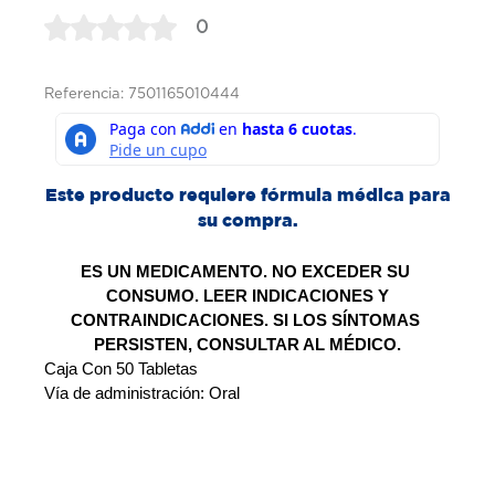
0
Referencia: 7501165010444
Este producto requiere fórmula médica para
su compra.
ES UN MEDICAMENTO. NO EXCEDER SU 
CONSUMO. LEER INDICACIONES Y
CONTRAINDICACIONES. SI LOS SÍNTOMAS 
PERSISTEN, CONSULTAR AL MÉDICO.
Caja Con 50 Tabletas
Vía de administración: Oral