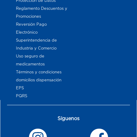
Proteccion de Datos
Reglamento Descuentos y
Promociones
Reversión Pago
Electrónico
Superintendencia de
Industria y Comercio
Uso seguro de
medicamentos
Términos y condiciones
domicilios dispensación
EPS
PQRS
Síguenos