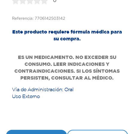
0
Referencia: 7706142503142
Este producto requiere fórmula médica para
su compra.
ES UN MEDICAMENTO. NO EXCEDER SU
CONSUMO. LEER INDICACIONES Y
CONTRAINDICACIONES. SI LOS SÍNTOMAS
PERSISTEN, CONSULTAR AL MÉDICO.
Vía de Administración: Oral
Uso Externo