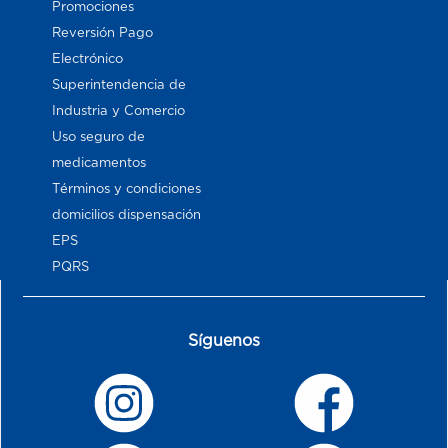
Promociones
Reversión Pago
Electrónico
Superintendencia de
Industria y Comercio
Uso seguro de
medicamentos
Términos y condiciones
domicilios dispensación
EPS
PQRS
Síguenos