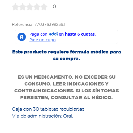
0
Referencia: 7703763992393
Este producto requiere fórmula médica para
su compra.
ES UN MEDICAMENTO. NO EXCEDER SU
CONSUMO. LEER INDICACIONES Y
CONTRAINDICACIONES. SI LOS SÍNTOMAS
PERSISTEN, CONSULTAR AL MÉDICO.
Caja con 30 tabletas recubiertas
Vía de administración: Oral.