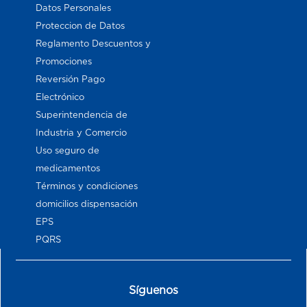
Datos Personales
Proteccion de Datos
Reglamento Descuentos y
Promociones
Reversión Pago
Electrónico
Superintendencia de
Industria y Comercio
Uso seguro de
medicamentos
Términos y condiciones
domicilios dispensación
EPS
PQRS
Síguenos