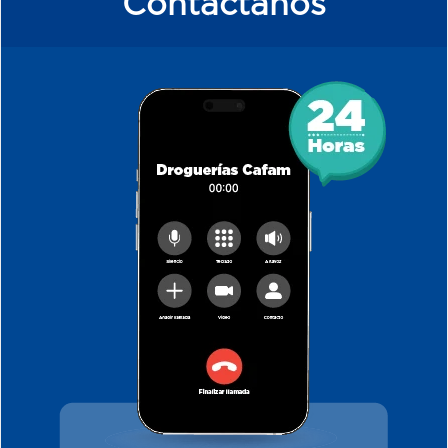
Contáctanos