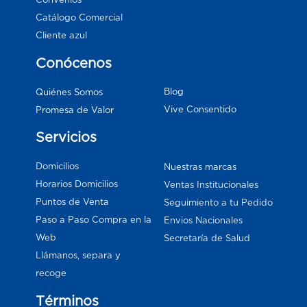
Catálogo Comercial
Cliente azul
Conócenos
Blog
Quiénes Somos
Vive Consentido
Promesa de Valor
Servicios
Domicilios
Nuestras marcas
Horarios Domicilios
Ventas Institucionales
Puntos de Venta
Seguimiento a tu Pedido
Paso a Paso Compra en la
Envios Nacionales
Web
Secretaría de Salud
Llámanos, separa y
recoge
Términos