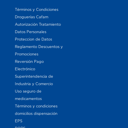
Términos y Condiciones
Droguerías Cafam
Autorización Tratamiento
Datos Personales
Proteccion de Datos
Reglamento Descuentos y
Promociones
Reversión Pago
Electrónico
Superintendencia de
Industria y Comercio
Uso seguro de
medicamentos
Términos y condiciones
domicilios dispensación
EPS