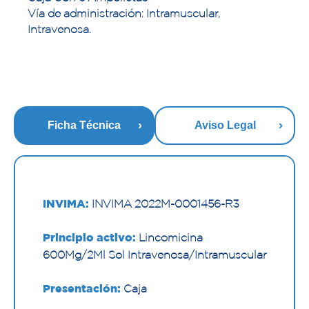
Vía de administración: Intramuscular,
Intravenosa.
Ficha Técnica
Aviso Legal
INVIMA:
INVIMA 2022M-0001456-R3
Principio activo:
Lincomicina
600Mg/2Ml Sol Intravenosa/Intramuscular
Presentación:
Caja