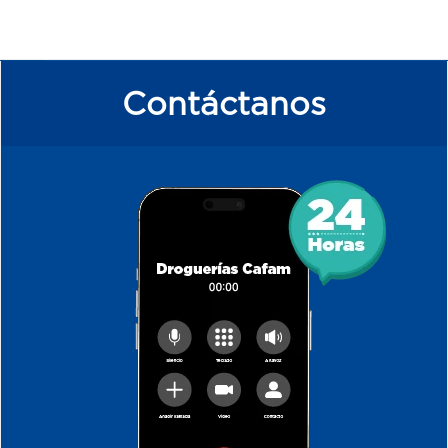
Contáctanos