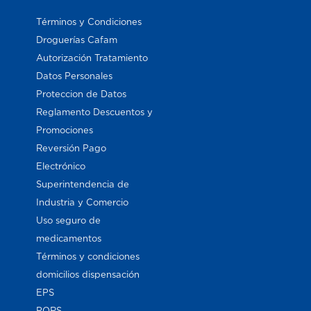
Términos y Condiciones
Droguerías Cafam
Autorización Tratamiento
Datos Personales
Proteccion de Datos
Reglamento Descuentos y
Promociones
Reversión Pago
Electrónico
Superintendencia de
Industria y Comercio
Uso seguro de
medicamentos
Términos y condiciones
domicilios dispensación
EPS
PQRS