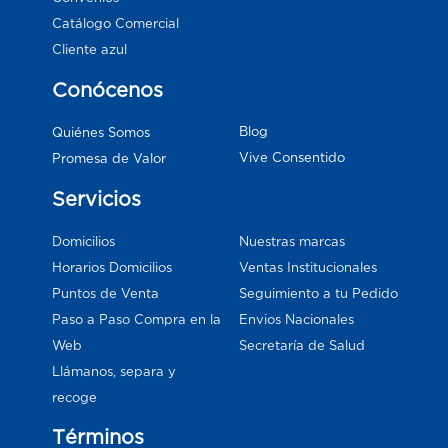
Catálogo Comercial
Cliente azul
Conócenos
Blog
Quiénes Somos
Vive Consentido
Promesa de Valor
Servicios
Domicilios
Nuestras marcas
Horarios Domicilios
Ventas Institucionales
Puntos de Venta
Seguimiento a tu Pedido
Paso a Paso Compra en la
Envios Nacionales
Web
Secretaría de Salud
Llámanos, separa y
recoge
Términos