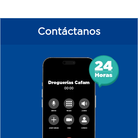
Contáctanos