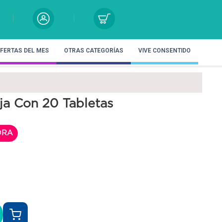
FERTAS DEL MES
OTRAS CATEGORÍAS
VIVE CONSENTIDO
ja Con 20 Tabletas
ORA