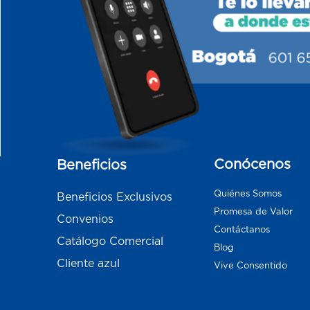
Conócenos
Beneficios
Quiénes Somos
Beneficios Exclusivos
Promesa de Valor
Convenios
Contáctanos
Catálogo Comercial
Blog
Cliente azul
Vive Consentido