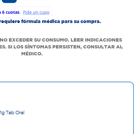
requiere fórmula médica para su compra.
 NO EXCEDER SU CONSUMO. LEER INDICACIONES
. SI LOS SÍNTOMAS PERSISTEN, CONSULTAR AL
MÉDICO.
g Tab Oral