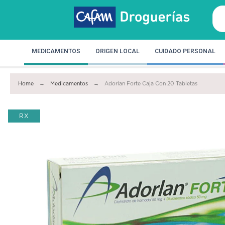
MEDICAMENTOS
ORIGEN LOCAL
CUIDADO PERSONAL
Home
Medicamentos
Adorlan Forte Caja Con 20 Tabletas
RX