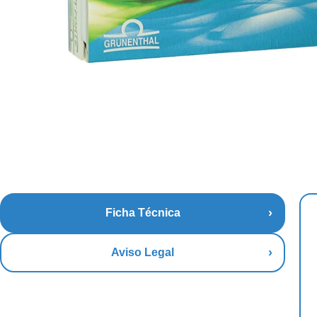
Ficha Técnica
Aviso Legal