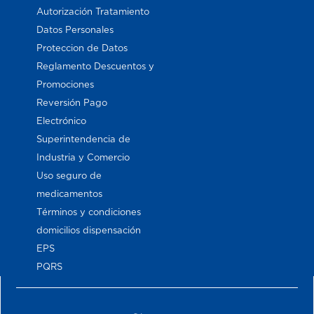
Autorización Tratamiento
Datos Personales
Proteccion de Datos
Reglamento Descuentos y
Promociones
Reversión Pago
Electrónico
Superintendencia de
Industria y Comercio
Uso seguro de
medicamentos
Términos y condiciones
domicilios dispensación
EPS
PQRS