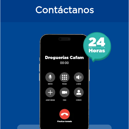
Contáctanos