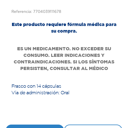
Referencia: 7704039111678
Este producto requiere fórmula médica para
su compra.
ES UN MEDICAMENTO. NO EXCEDER SU
CONSUMO. LEER INDICACIONES Y
CONTRAINDICACIONES. SI LOS SÍNTOMAS
PERSISTEN, CONSULTAR AL MÉDICO
Frasco con 14 cápsulas
Vía de administración: Oral