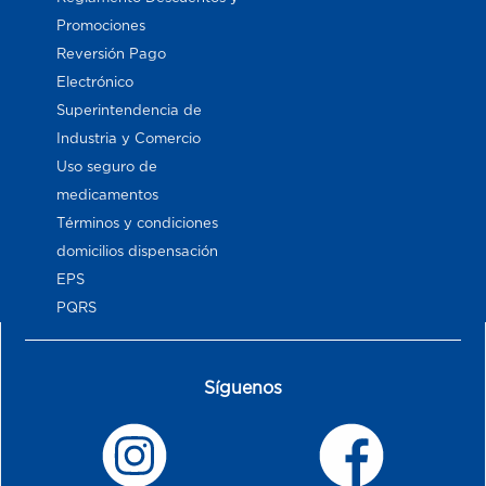
Promociones
Reversión Pago
Electrónico
Superintendencia de
Industria y Comercio
Uso seguro de
medicamentos
Términos y condiciones
domicilios dispensación
EPS
PQRS
Síguenos