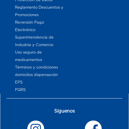
Reglamento Descuentos y
Promociones
Reversión Pago
Electrónico
Superintendencia de
Industria y Comercio
Uso seguro de
medicamentos
Términos y condiciones
domicilios dispensación
EPS
PQRS
Síguenos