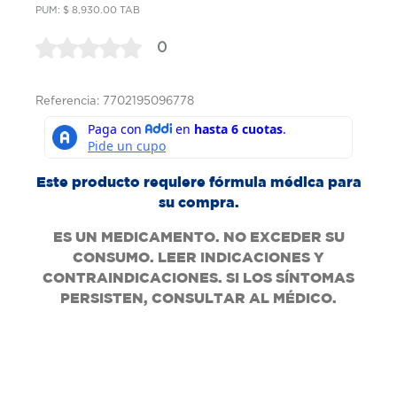
PUM: $ 8,930.00 TAB
0
Referencia: 7702195096778
Este producto requiere fórmula médica para
su compra.
ES UN MEDICAMENTO. NO EXCEDER SU
CONSUMO. LEER INDICACIONES Y
CONTRAINDICACIONES. SI LOS SÍNTOMAS
PERSISTEN, CONSULTAR AL MÉDICO.