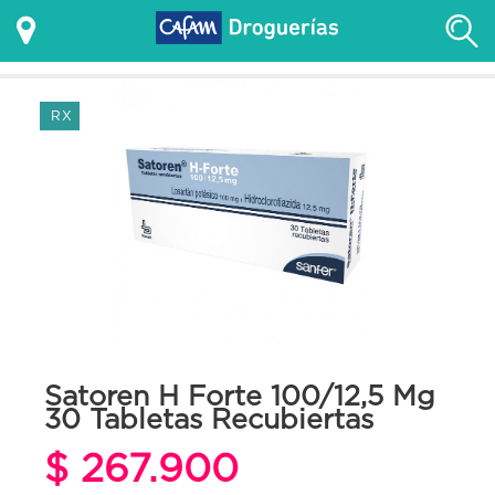
RX
Satoren H Forte 100/12,5 Mg
30 Tabletas Recubiertas
$ 267.900