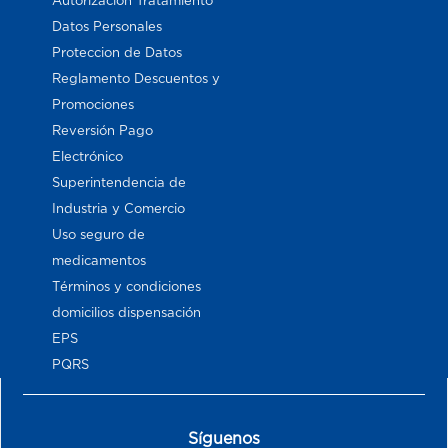
Autorización Tratamiento
Datos Personales
Proteccion de Datos
Reglamento Descuentos y
Promociones
Reversión Pago
Electrónico
Superintendencia de
Industria y Comercio
Uso seguro de
medicamentos
Términos y condiciones
domicilios dispensación
EPS
PQRS
Síguenos