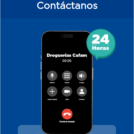
Contáctanos