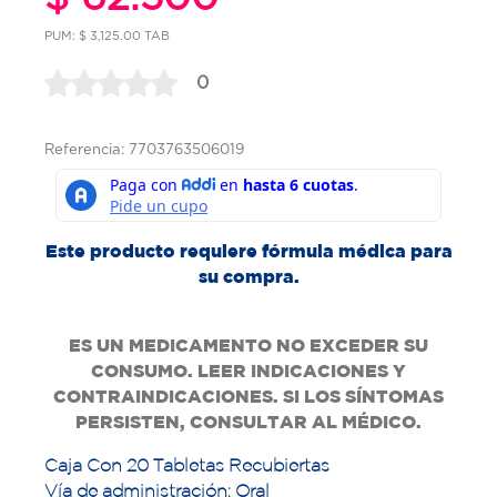
PUM: $ 3,125.00 TAB
0
Referencia: 7703763506019
Este producto requiere fórmula médica para
su compra.
ES UN MEDICAMENTO NO EXCEDER SU
CONSUMO. LEER INDICACIONES Y
CONTRAINDICACIONES. SI LOS SÍNTOMAS
PERSISTEN, CONSULTAR AL MÉDICO.
Caja Con 20 Tabletas Recubiertas
Vía de administración: Oral