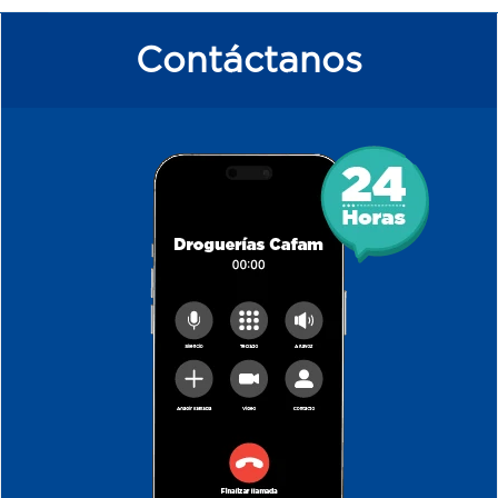
Contáctanos