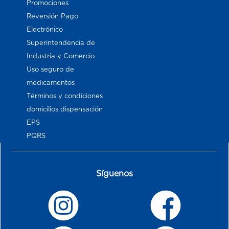
Promociones
Reversión Pago
Electrónico
Superintendencia de
Industria y Comercio
Uso seguro de
medicamentos
Términos y condiciones
domicilios dispensación
EPS
PQRS
Síguenos