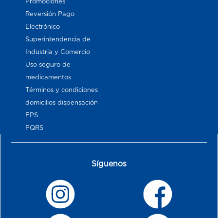
Promociones
Reversión Pago
Electrónico
Superintendencia de
Industria y Comercio
Uso seguro de
medicamentos
Términos y condiciones
domicilios dispensación
EPS
PQRS
Síguenos