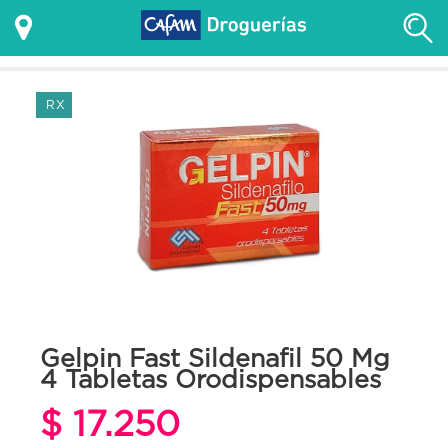
RX
Gelpin Fast Sildenafil 50 Mg
4 Tabletas Orodispensables
$ 17.250