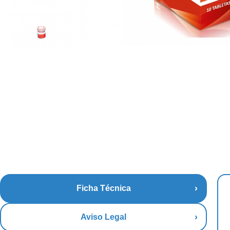
Ficha Técnica
Aviso Legal