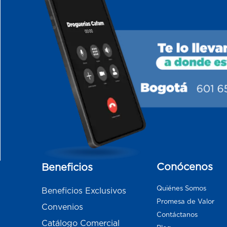
Conócenos
Beneficios
Quiénes Somos
Beneficios Exclusivos
Promesa de Valor
Convenios
Contáctanos
Catálogo Comercial