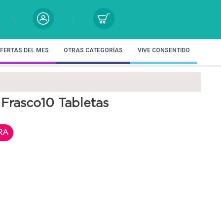
FERTAS DEL MES
OTRAS CATEGORÍAS
VIVE CONSENTIDO
Frasco10 Tabletas
RA