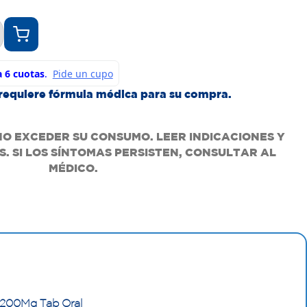
requiere fórmula médica para su compra.
NO EXCEDER SU CONSUMO. LEER INDICACIONES Y
. SI LOS SÍNTOMAS PERSISTEN, CONSULTAR AL
MÉDICO.
 200Mg Tab Oral