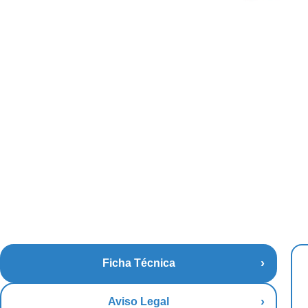
Ficha Técnica
Aviso Legal