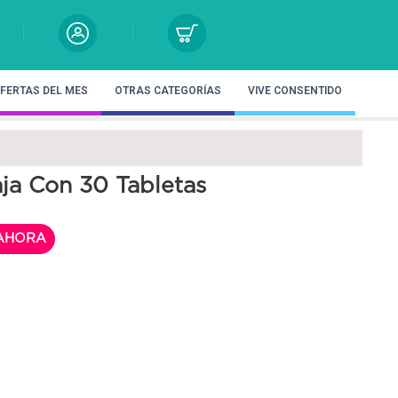
FERTAS DEL MES
OTRAS CATEGORÍAS
VIVE CONSENTIDO
ja Con 30 Tabletas
AHORA