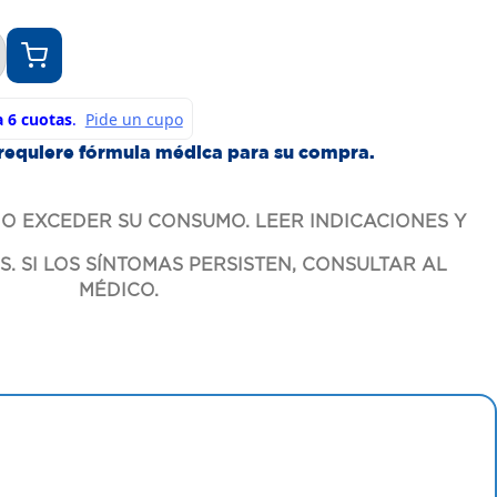
requiere fórmula médica para su compra.
O EXCEDER SU CONSUMO. LEER INDICACIONES Y
. SI LOS SÍNTOMAS PERSISTEN, CONSULTAR AL
MÉDICO.