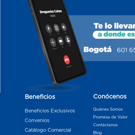
Conócenos
Beneficios
Quiénes Somos
Beneficios Exclusivos
Promesa de Valor
Convenios
Contáctanos
Catálogo Comercial
Blog