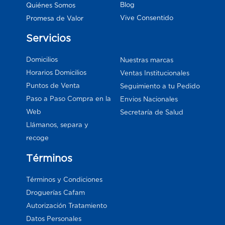
Blog
Quiénes Somos
Vive Consentido
Promesa de Valor
Servicios
Domicilios
Nuestras marcas
Horarios Domicilios
Ventas Institucionales
Puntos de Venta
Seguimiento a tu Pedido
Paso a Paso Compra en la
Envios Nacionales
Web
Secretaría de Salud
Llámanos, separa y
recoge
Términos
Términos y Condiciones
Droguerías Cafam
Autorización Tratamiento
Datos Personales