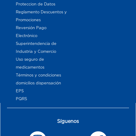
Proteccion de Datos
Reglamento Descuentos y
Promociones
Reversión Pago
Electrónico
Superintendencia de
Industria y Comercio
Uso seguro de
medicamentos
Términos y condiciones
domicilios dispensación
EPS
PQRS
Síguenos