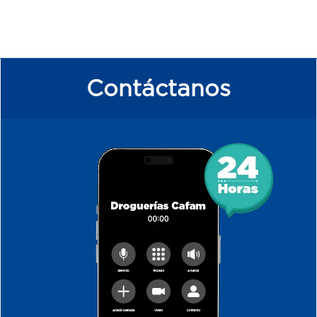
Contáctanos