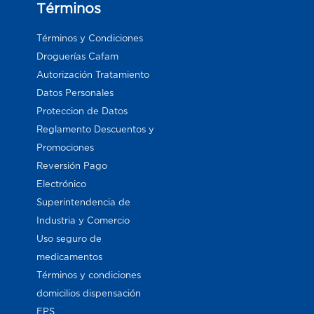
Términos
Términos y Condiciones
Droguerías Cafam
Autorización Tratamiento
Datos Personales
Proteccion de Datos
Reglamento Descuentos y
Promociones
Reversión Pago
Electrónico
Superintendencia de
Industria y Comercio
Uso seguro de
medicamentos
Términos y condiciones
domicilios dispensación
EPS