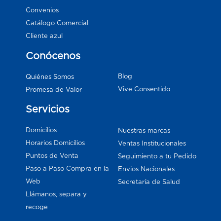
Convenios
Catálogo Comercial
Cliente azul
Conócenos
Blog
Quiénes Somos
Vive Consentido
Promesa de Valor
Servicios
Domicilios
Nuestras marcas
Horarios Domicilios
Ventas Institucionales
Puntos de Venta
Seguimiento a tu Pedido
Paso a Paso Compra en la
Envios Nacionales
Web
Secretaría de Salud
Llámanos, separa y
recoge