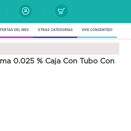
FERTAS DEL MES
OTRAS CATEGORÍAS
VIVE CONSENTIDO
rema 0.025 % Caja Con Tubo Con