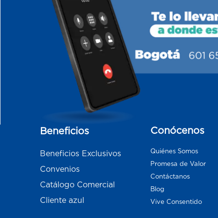
Conócenos
Beneficios
Quiénes Somos
Beneficios Exclusivos
Promesa de Valor
Convenios
Contáctanos
Catálogo Comercial
Blog
Cliente azul
Vive Consentido