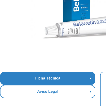
Ficha Técnica
Aviso Legal