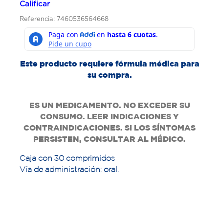
Calificar
Referencia: 7460536564668
Este producto requiere fórmula médica para
su compra.
ES UN MEDICAMENTO. NO EXCEDER SU
CONSUMO. LEER INDICACIONES Y
CONTRAINDICACIONES. SI LOS SÍNTOMAS
PERSISTEN, CONSULTAR AL MÉDICO.
Caja con 30 comprimidos
Vía de administración: oral.