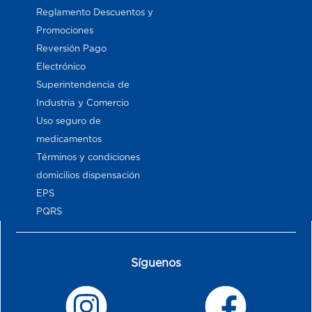
Reglamento Descuentos y
Promociones
Reversión Pago
Electrónico
Superintendencia de
Industria y Comercio
Uso seguro de
medicamentos
Términos y condiciones
domicilios dispensación
EPS
PQRS
Síguenos