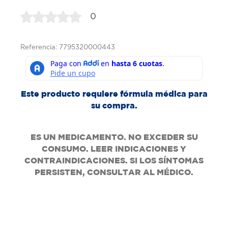
0
Referencia: 7795320000443
Este producto requiere fórmula médica para
su compra.
ES UN MEDICAMENTO. NO EXCEDER SU
CONSUMO. LEER INDICACIONES Y
CONTRAINDICACIONES. SI LOS SÍNTOMAS
PERSISTEN, CONSULTAR AL MÉDICO.