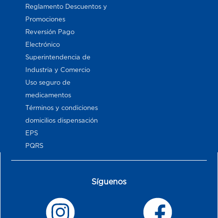
Reglamento Descuentos y
Promociones
Reversión Pago
Electrónico
Superintendencia de
Industria y Comercio
Uso seguro de
medicamentos
Términos y condiciones
domicilios dispensación
EPS
PQRS
Síguenos