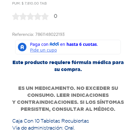
PUM: $ 7,810.00 TAB
0
Referencia: 7861148022193
Este producto requiere fórmula médica para
su compra.
ES UN MEDICAMENTO. NO EXCEDER SU
CONSUMO. LEER INDICACIONES
Y
CONTRAINDICACIONES. SI LOS SÍNTOMAS
PERSISTEN, CONSULTAR AL MÉDICO.
Caja Con 10 Tabletas Recubiertas
Vía de administración: Oral.