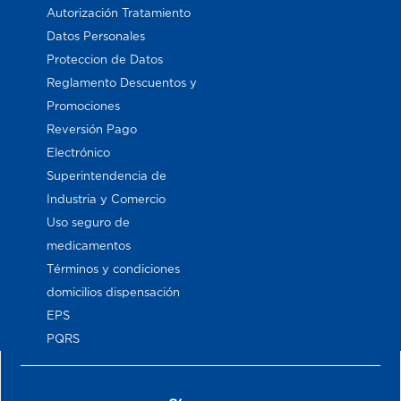
Autorización Tratamiento
Datos Personales
Proteccion de Datos
Reglamento Descuentos y
Promociones
Reversión Pago
Electrónico
Superintendencia de
Industria y Comercio
Uso seguro de
medicamentos
Términos y condiciones
domicilios dispensación
EPS
PQRS