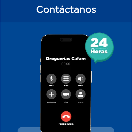
Contáctanos