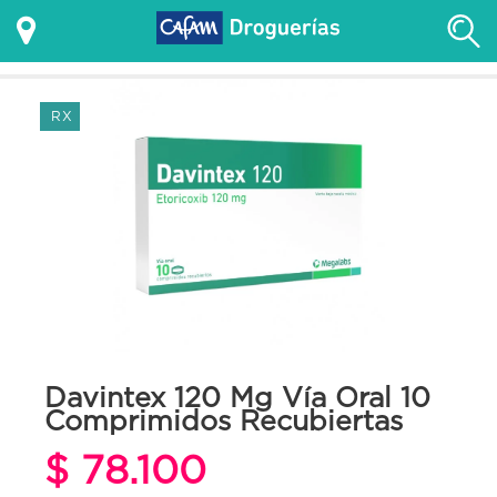
RX
Davintex 120 Mg Vía Oral 10
Comprimidos Recubiertas
$ 78.100