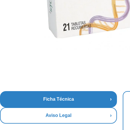
Ficha Técnica
Aviso Legal