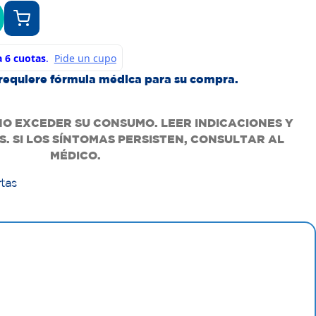
requiere fórmula médica para su compra.
NO EXCEDER SU CONSUMO. LEER INDICACIONES Y
. SI LOS SÍNTOMAS PERSISTEN, CONSULTAR AL
MÉDICO.
rtas