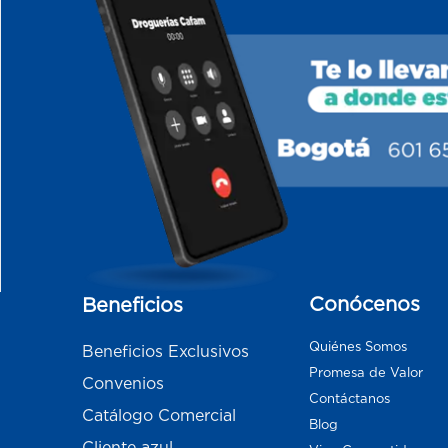
Conócenos
Beneficios
Quiénes Somos
Beneficios Exclusivos
Promesa de Valor
Convenios
Contáctanos
Catálogo Comercial
Blog
Cliente azul