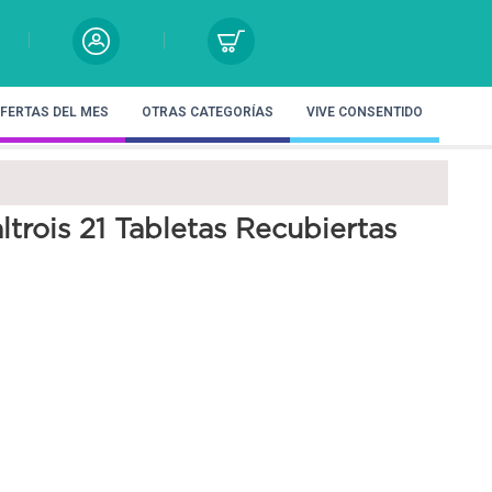
FERTAS DEL MES
OTRAS CATEGORÍAS
VIVE CONSENTIDO
altrois 21 Tabletas Recubiertas