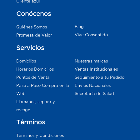
Cliente azul
Conócenos
Blog
Quiénes Somos
Vive Consentido
Promesa de Valor
Servicios
Domicilios
Nuestras marcas
Horarios Domicilios
Ventas Institucionales
Puntos de Venta
Seguimiento a tu Pedido
Paso a Paso Compra en la
Envios Nacionales
Web
Secretaría de Salud
Llámanos, separa y
recoge
Términos
Términos y Condiciones