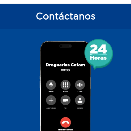
Contáctanos