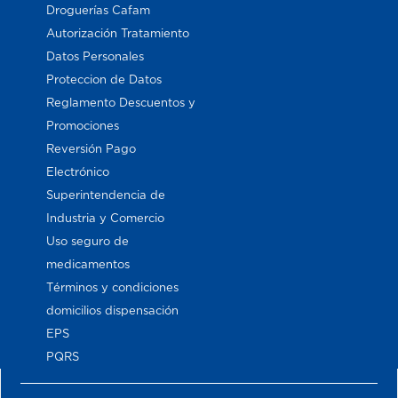
Droguerías Cafam
Autorización Tratamiento
Datos Personales
Proteccion de Datos
Reglamento Descuentos y
Promociones
Reversión Pago
Electrónico
Superintendencia de
Industria y Comercio
Uso seguro de
medicamentos
Términos y condiciones
domicilios dispensación
EPS
PQRS