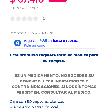
PUM: $ 2,496.67 CAP
0
Referencia: 7756281000378
Este producto requiere fórmula médica para
su compra.
ES UN MEDICAMENTO. NO EXCEDER SU
CONSUMO. LEER INDICACIONES Y
CONTRAINDICACIONES. SI LOS SÍNTOMAS
PERSISTEN, CONSULTAR AL MÉDICO.
Caja con 30 cápsulas blandas
Vía de administración: oral.