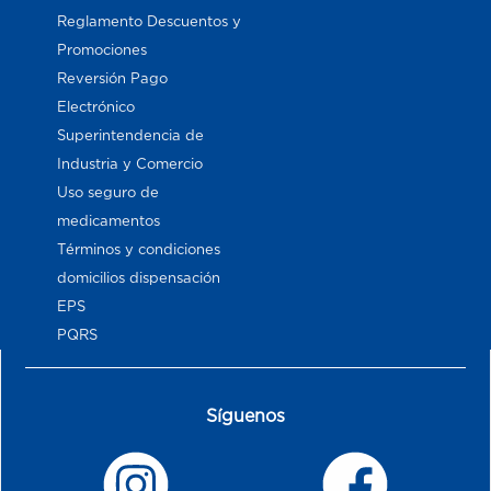
Reglamento Descuentos y
Promociones
Reversión Pago
Electrónico
Superintendencia de
Industria y Comercio
Uso seguro de
medicamentos
Términos y condiciones
domicilios dispensación
EPS
PQRS
Síguenos