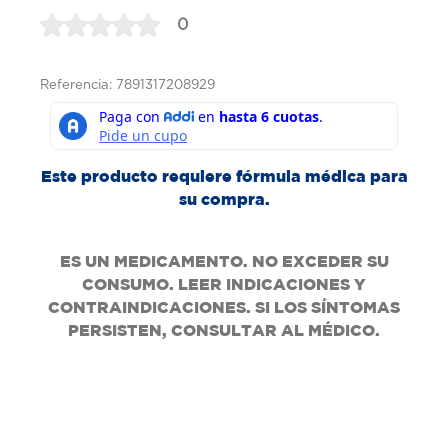
0
Referencia: 7891317208929
Este producto requiere fórmula médica para
su compra.
ES UN MEDICAMENTO. NO EXCEDER SU
CONSUMO. LEER INDICACIONES Y
CONTRAINDICACIONES. SI LOS SÍNTOMAS
PERSISTEN, CONSULTAR AL MÉDICO.