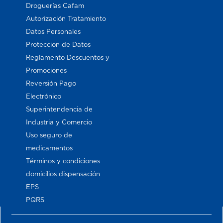
Droguerías Cafam
Autorización Tratamiento
Datos Personales
Proteccion de Datos
Reglamento Descuentos y
Promociones
Reversión Pago
Electrónico
Superintendencia de
Industria y Comercio
Uso seguro de
medicamentos
Términos y condiciones
domicilios dispensación
EPS
PQRS