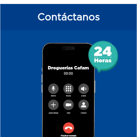
Contáctanos