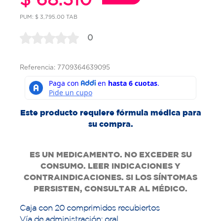
PUM: $ 3,795.00 TAB
0
Referencia: 7709364639095
Este producto requiere fórmula médica para
su compra.
ES UN MEDICAMENTO. NO EXCEDER SU
CONSUMO. LEER INDICACIONES Y
CONTRAINDICACIONES. SI LOS SÍNTOMAS
PERSISTEN, CONSULTAR AL MÉDICO.
Caja con 20 comprimidos recubiertos
Vía de administración: oral.