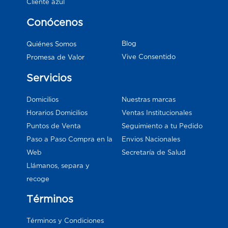
Cliente azul
Conócenos
Blog
Quiénes Somos
Vive Consentido
Promesa de Valor
Servicios
Domicilios
Nuestras marcas
Horarios Domicilios
Ventas Institucionales
Puntos de Venta
Seguimiento a tu Pedido
Paso a Paso Compra en la
Envios Nacionales
Web
Secretaría de Salud
Llámanos, separa y
recoge
Términos
Términos y Condiciones