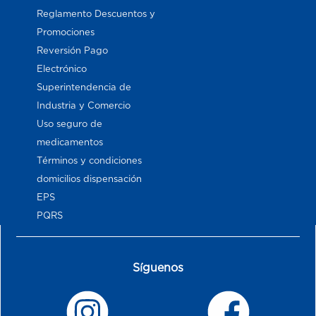
Reglamento Descuentos y
Promociones
Reversión Pago
Electrónico
Superintendencia de
Industria y Comercio
Uso seguro de
medicamentos
Términos y condiciones
domicilios dispensación
EPS
PQRS
Síguenos