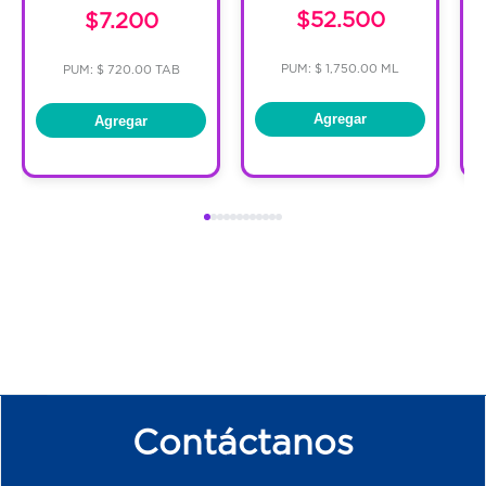
$52.500
$7.200
PUM: $ 1,750.00 ML
PUM: $ 720.00 TAB
Agregar
Agregar
Contáctanos