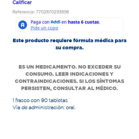
Calificar
Referencia: 7702870293898
Este producto requiere fórmula médica para
su compra.
ES UN MEDICAMENTO. NO EXCEDER SU
CONSUMO. LEER INDICACIONES Y
CONTRAINDICACIONES. SI LOS SÍNTOMAS
PERSISTEN, CONSULTAR AL MÉDICO.
1 frasco con 90 tabletas
Vía de administración: oral.