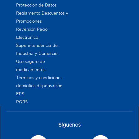
Proteccion de Datos
Reglamento Descuentos y
Promociones
Reversión Pago
Electrónico
Superintendencia de
Industria y Comercio
Uso seguro de
medicamentos
Términos y condiciones
domicilios dispensación
EPS
PQRS
Síguenos