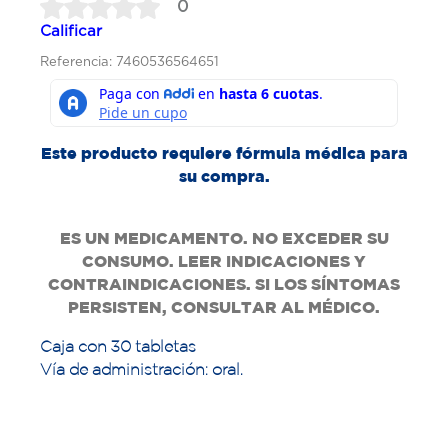
0
Calificar
Referencia: 7460536564651
Este producto requiere fórmula médica para
su compra.
ES UN MEDICAMENTO. NO EXCEDER SU
CONSUMO. LEER INDICACIONES Y
CONTRAINDICACIONES. SI LOS SÍNTOMAS
PERSISTEN, CONSULTAR AL MÉDICO.
Caja con 30 tabletas
Vía de administración: oral.