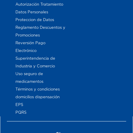
Autorización Tratamiento
Datos Personales
Proteccion de Datos
Reglamento Descuentos y
Promociones
Reversión Pago
Electrónico
Superintendencia de
Industria y Comercio
Uso seguro de
medicamentos
Términos y condiciones
domicilios dispensación
EPS
PQRS