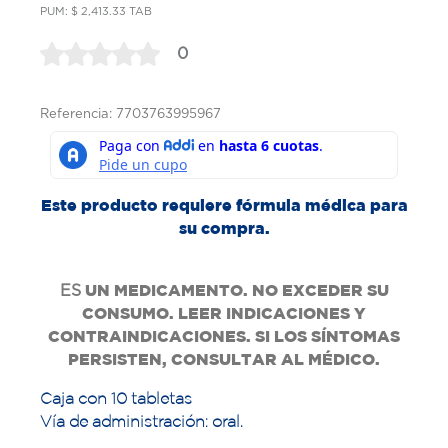
PUM: $ 2,413.33 TAB
0
Referencia: 7703763995967
Este producto requiere fórmula médica para
su compra.
ES
UN MEDICAMENTO. NO EXCEDER SU
CONSUMO. LEER INDICACIONES Y
CONTRAINDICACIONES. SI LOS SÍNTOMAS
PERSISTEN, CONSULTAR AL MÉDICO.
Caja con 10 tabletas
Vía de administración: oral.