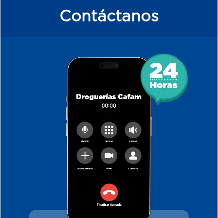
Contáctanos