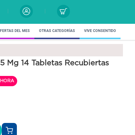
FERTAS DEL MES
OTRAS CATEGORÍAS
VIVE CONSENTIDO
25 Mg 14 Tabletas Recubiertas
HORA