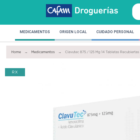
MEDICAMENTOS
ORIGEN LOCAL
CUIDADO PERSONAL
Home
Medicamentos
Clavutec 875 / 125 Mg 14 Tabletas Recubiertas
RX