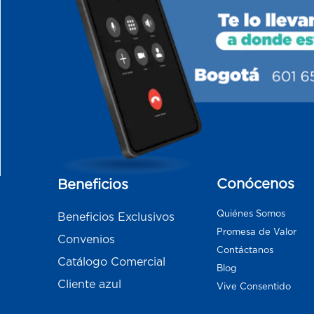
Conócenos
Beneficios
Quiénes Somos
Beneficios Exclusivos
Promesa de Valor
Convenios
Contáctanos
Catálogo Comercial
Blog
Cliente azul
Vive Consentido