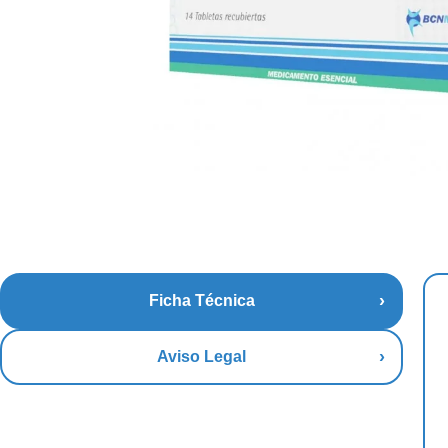
Ficha Técnica
Aviso Legal