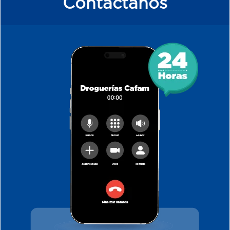
Contáctanos