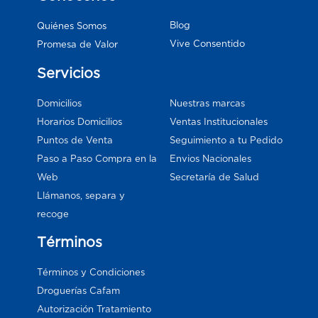
Blog
Quiénes Somos
Vive Consentido
Promesa de Valor
Servicios
Domicilios
Nuestras marcas
Horarios Domicilios
Ventas Institucionales
Puntos de Venta
Seguimiento a tu Pedido
Paso a Paso Compra en la
Envios Nacionales
Web
Secretaría de Salud
Llámanos, separa y
recoge
Términos
Términos y Condiciones
Droguerías Cafam
Autorización Tratamiento