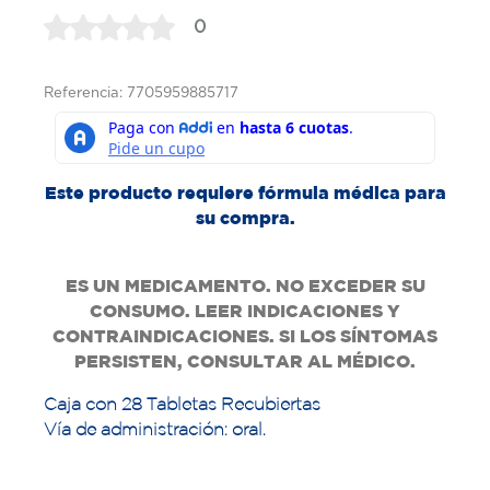
0
Referencia: 7705959885717
Este producto requiere fórmula médica para
su compra.
ES UN MEDICAMENTO. NO EXCEDER SU
CONSUMO. LEER INDICACIONES Y
CONTRAINDICACIONES. SI LOS SÍNTOMAS
PERSISTEN, CONSULTAR AL MÉDICO.
Caja con 28 Tabletas Recubiertas
Vía de administración: oral.