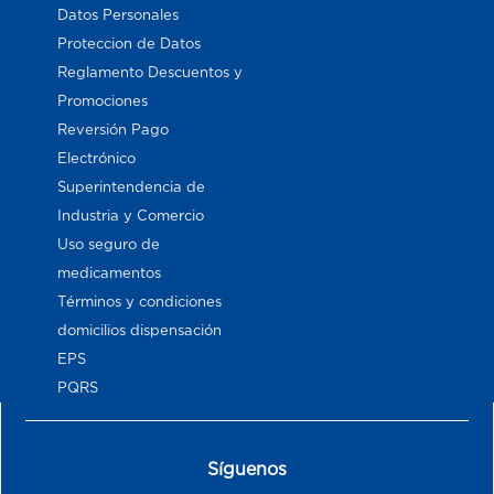
Datos Personales
Proteccion de Datos
Reglamento Descuentos y
Promociones
Reversión Pago
Electrónico
Superintendencia de
Industria y Comercio
Uso seguro de
medicamentos
Términos y condiciones
domicilios dispensación
EPS
PQRS
Síguenos