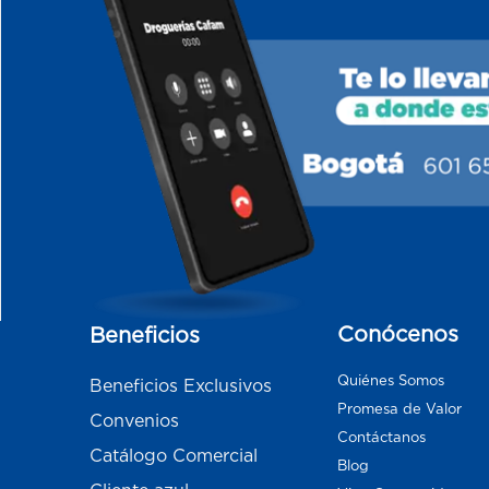
Conócenos
Beneficios
Quiénes Somos
Beneficios Exclusivos
Promesa de Valor
Convenios
Contáctanos
Catálogo Comercial
Blog