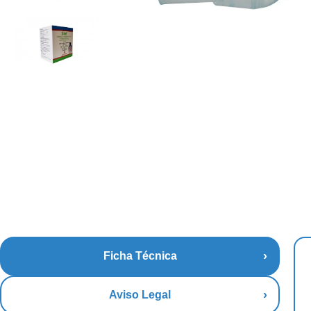
Ficha Técnica
Aviso Legal