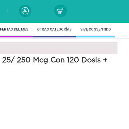
FERTAS DEL MES
OTRAS CATEGORÍAS
VIVE CONSENTIDO
 25/ 250 Mcg Con 120 Dosis +