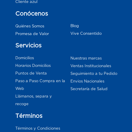
Cliente azul
Conócenos
Blog
Quiénes Somos
Vive Consentido
Promesa de Valor
Servicios
Domicilios
Nuestras marcas
Horarios Domicilios
Ventas Institucionales
Puntos de Venta
Seguimiento a tu Pedido
Paso a Paso Compra en la
Envios Nacionales
Web
Secretaría de Salud
Llámanos, separa y
recoge
Términos
Términos y Condiciones