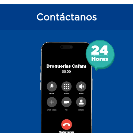
Contáctanos