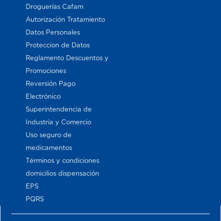
Droguerías Cafam
Autorización Tratamiento
Datos Personales
Proteccion de Datos
Reglamento Descuentos y
Promociones
Reversión Pago
Electrónico
Superintendencia de
Industria y Comercio
Uso seguro de
medicamentos
Términos y condiciones
domicilios dispensación
EPS
PQRS