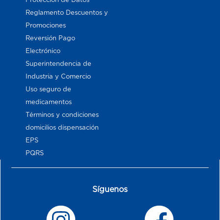
Reglamento Descuentos y
Promociones
Reversión Pago
Electrónico
Superintendencia de
Industria y Comercio
Uso seguro de
medicamentos
Términos y condiciones
domicilios dispensación
EPS
PQRS
Síguenos