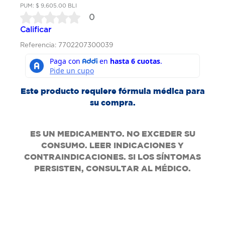
PUM: $ 9,605.00 BLI
0
Calificar
Referencia: 7702207300039
Este producto requiere fórmula médica para
su compra.
ES UN MEDICAMENTO. NO EXCEDER SU
CONSUMO. LEER INDICACIONES Y
CONTRAINDICACIONES. SI LOS SÍNTOMAS
PERSISTEN, CONSULTAR AL MÉDICO.