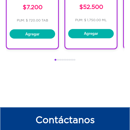
$52.500
$7.200
PUM: $ 1,750.00 ML
PUM: $ 720.00 TAB
Agregar
Agregar
Contáctanos