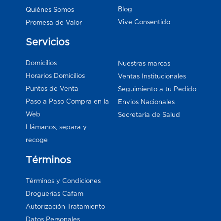
Blog
Quiénes Somos
Vive Consentido
Promesa de Valor
Servicios
Domicilios
Nuestras marcas
Horarios Domicilios
Ventas Institucionales
Puntos de Venta
Seguimiento a tu Pedido
Paso a Paso Compra en la
Envios Nacionales
Web
Secretaría de Salud
Llámanos, separa y
recoge
Términos
Términos y Condiciones
Droguerías Cafam
Autorización Tratamiento
Datos Personales