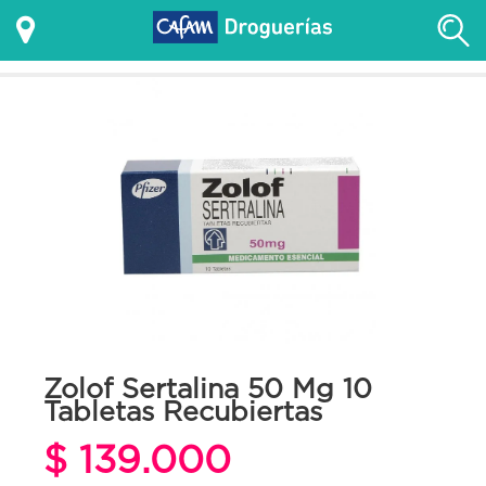
Zolof Sertalina 50 Mg 10
Tabletas Recubiertas
$ 139.000