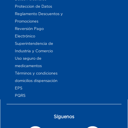
Proteccion de Datos
Reglamento Descuentos y
Promociones
Reversión Pago
Electrónico
Superintendencia de
Industria y Comercio
Uso seguro de
medicamentos
Términos y condiciones
domicilios dispensación
EPS
PQRS
Síguenos