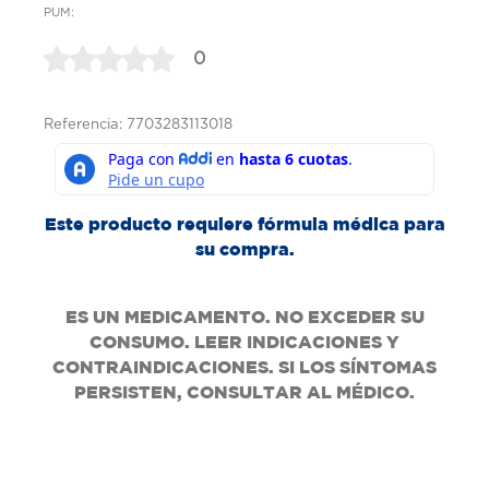
PUM:
0
Referencia: 7703283113018
Este producto requiere fórmula médica para
su compra.
ES UN MEDICAMENTO. NO EXCEDER SU
CONSUMO. LEER INDICACIONES Y
CONTRAINDICACIONES. SI LOS SÍNTOMAS
PERSISTEN, CONSULTAR AL MÉDICO.