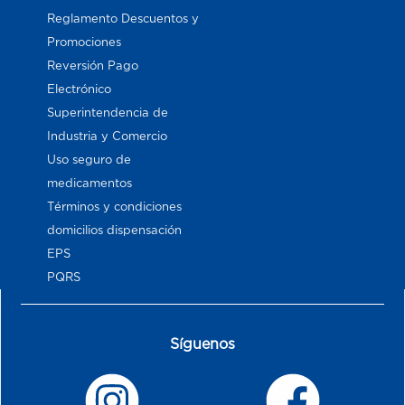
Reglamento Descuentos y
Promociones
Reversión Pago
Electrónico
Superintendencia de
Industria y Comercio
Uso seguro de
medicamentos
Términos y condiciones
domicilios dispensación
EPS
PQRS
Síguenos