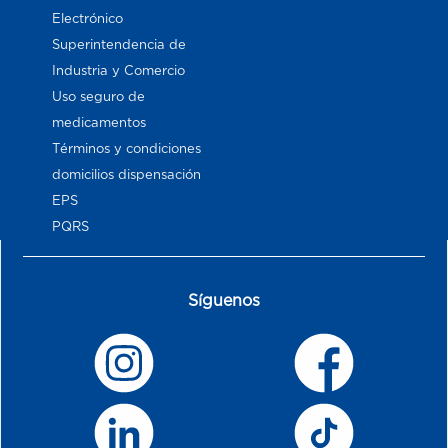
Electrónico
Superintendencia de
Industria y Comercio
Uso seguro de
medicamentos
Términos y condiciones
domicilios dispensación
EPS
PQRS
Síguenos