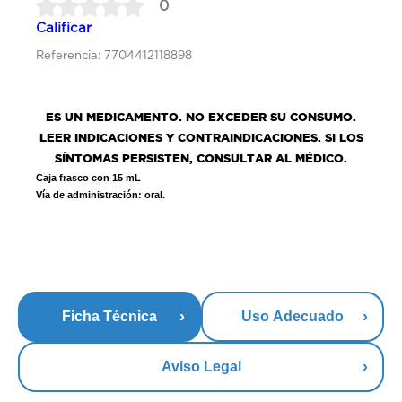
0
Calificar
Referencia: 7704412118898
ES UN MEDICAMENTO. NO EXCEDER SU CONSUMO.
LEER INDICACIONES Y CONTRAINDICACIONES. SI LOS
SÍNTOMAS PERSISTEN, CONSULTAR AL MÉDICO.
Caja frasco con 15 mL
Vía de administración: oral.
Ficha Técnica
Uso Adecuado
Aviso Legal