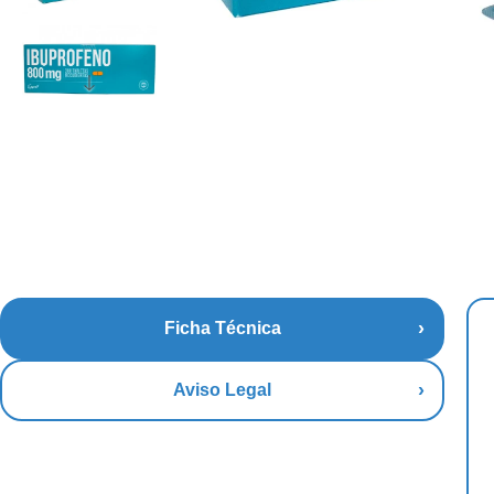
Ficha Técnica
Aviso Legal