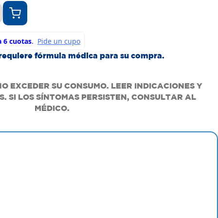
requiere fórmula médica para su compra.
NO EXCEDER SU CONSUMO. LEER INDICACIONES Y
. SI LOS SÍNTOMAS PERSISTEN, CONSULTAR AL
MÉDICO.