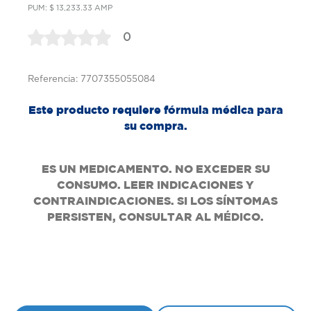
PUM: $ 13,233.33 AMP
0
Referencia: 7707355055084
Este producto requiere fórmula médica para
su compra.
ES UN MEDICAMENTO. NO EXCEDER SU
CONSUMO. LEER INDICACIONES Y
CONTRAINDICACIONES. SI LOS SÍNTOMAS
PERSISTEN, CONSULTAR AL MÉDICO.