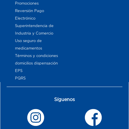
Promociones
Reversión Pago
Electrónico
Superintendencia de
Industria y Comercio
Uso seguro de
medicamentos
Términos y condiciones
domicilios dispensación
EPS
PQRS
Síguenos