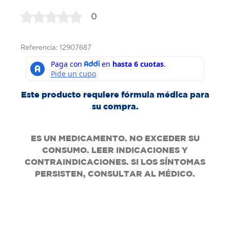
0
Referencia: 12907687
Este producto requiere fórmula médica para
su compra.
ES UN MEDICAMENTO. NO EXCEDER SU
CONSUMO. LEER INDICACIONES Y
CONTRAINDICACIONES. SI LOS SÍNTOMAS
PERSISTEN, CONSULTAR AL MÉDICO.