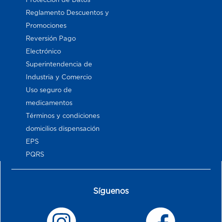
Reglamento Descuentos y
Promociones
Reversión Pago
Electrónico
Superintendencia de
Industria y Comercio
Uso seguro de
medicamentos
Términos y condiciones
domicilios dispensación
EPS
PQRS
Síguenos