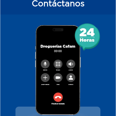
Contáctanos