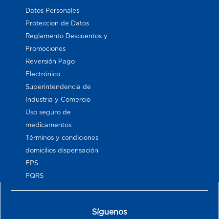
Datos Personales
Proteccion de Datos
Reglamento Descuentos y
Promociones
Reversión Pago
Electrónico
Superintendencia de
Industria y Comercio
Uso seguro de
medicamentos
Términos y condiciones
domicilios dispensación
EPS
PQRS
Síguenos