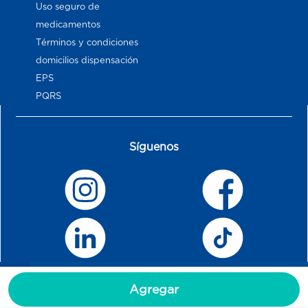
Uso seguro de
medicamentos
Términos y condiciones
domicilios dispensación
EPS
PQRS
Síguenos
Agregar