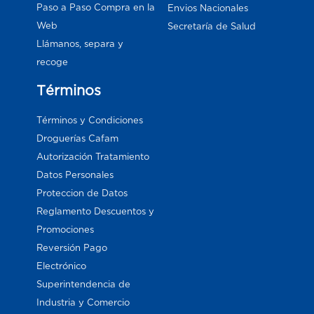
Paso a Paso Compra en la
Envios Nacionales
Web
Secretaría de Salud
Llámanos, separa y
recoge
Términos
Términos y Condiciones
Droguerías Cafam
Autorización Tratamiento
Datos Personales
Proteccion de Datos
Reglamento Descuentos y
Promociones
Reversión Pago
Electrónico
Superintendencia de
Industria y Comercio