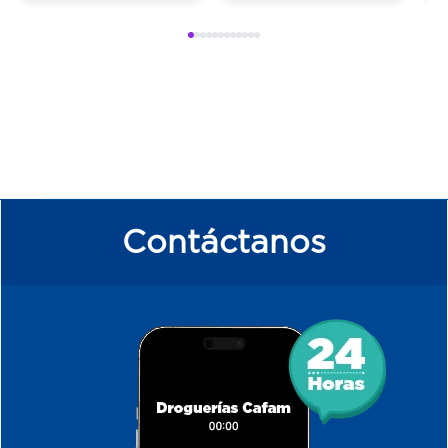
Contáctanos