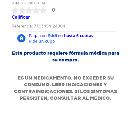
PUM: $ 3,800.00 TAB
0
Calificar
Referencia: 7703454124904
Este producto requiere fórmula médica para
su compra.
ES UN MEDICAMENTO. NO EXCEDER SU
CONSUMO. LEER INDICACIONES Y
CONTRAINDICACIONES. SI LOS SÍNTOMAS
PERSISTEN, CONSULTAR AL MÉDICO.