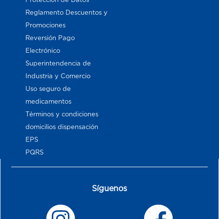
Reglamento Descuentos y
Promociones
Reversión Pago
Electrónico
Superintendencia de
Industria y Comercio
Uso seguro de
medicamentos
Términos y condiciones
domicilios dispensación
EPS
PQRS
Síguenos