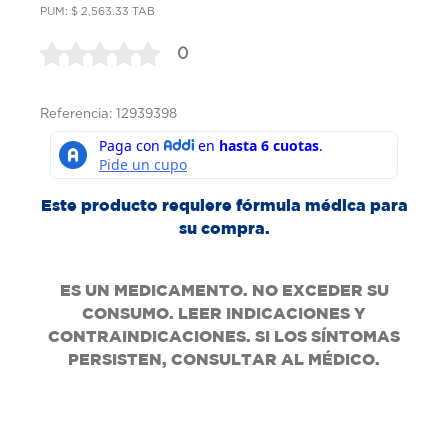
PUM: $ 2,563.33 TAB
0
Referencia: 12939398
Este producto requiere fórmula médica para
su compra.
ES UN MEDICAMENTO. NO EXCEDER SU
CONSUMO. LEER INDICACIONES Y
CONTRAINDICACIONES. SI LOS SÍNTOMAS
PERSISTEN, CONSULTAR AL MÉDICO.