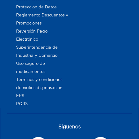
Proteccion de Datos
Reglamento Descuentos y
Promociones
Reversión Pago
Electrónico
Superintendencia de
Industria y Comercio
Uso seguro de
medicamentos
Términos y condiciones
domicilios dispensación
EPS
PQRS
Síguenos