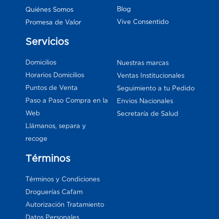
Blog
Quiénes Somos
Vive Consentido
Promesa de Valor
Servicios
Domicilios
Nuestras marcas
Horarios Domicilios
Ventas Institucionales
Puntos de Venta
Seguimiento a tu Pedido
Paso a Paso Compra en la
Envios Nacionales
Web
Secretaría de Salud
Llámanos, separa y
recoge
Términos
Términos y Condiciones
Droguerías Cafam
Autorización Tratamiento
Datos Personales