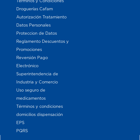
Términos y Condiciones
Droguerías Cafam
Autorización Tratamiento
Datos Personales
Proteccion de Datos
Reglamento Descuentos y
Promociones
Reversión Pago
Electrónico
Superintendencia de
Industria y Comercio
Uso seguro de
medicamentos
Términos y condiciones
domicilios dispensación
EPS
PQRS