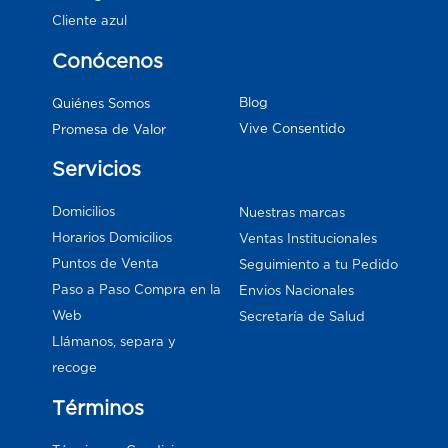
Cliente azul
Conócenos
Blog
Quiénes Somos
Vive Consentido
Promesa de Valor
Servicios
Domicilios
Nuestras marcas
Horarios Domicilios
Ventas Institucionales
Puntos de Venta
Seguimiento a tu Pedido
Paso a Paso Compra en la
Envios Nacionales
Web
Secretaría de Salud
Llámanos, separa y
recoge
Términos