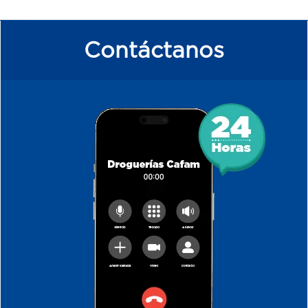
Contáctanos