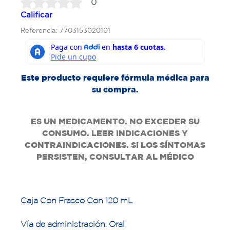
0
Calificar
Referencia: 7703153020101
Este producto requiere fórmula médica para
su compra.
ES UN MEDICAMENTO. NO EXCEDER SU
CONSUMO. LEER INDICACIONES Y
CONTRAINDICACIONES. SI LOS SÍNTOMAS
PERSISTEN, CONSULTAR AL MÉDICO
Caja Con Frasco Con 120 mL
Vía de administración: Oral